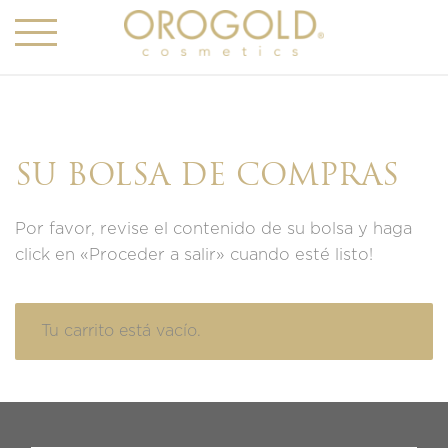
SU BOLSA DE COMPRAS
Por favor, revise el contenido de su bolsa y haga
click en «Proceder a salir» cuando esté listo!
Tu carrito está vacío.