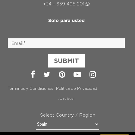
+34 - 659 495 201
Solo para usted
SUBMIT
Facebook
Twitter
Pinterest
YouTube
Instagram
Terminos y Condiciones
Politica de Privacidad
Aviso legal
Select Country / Region