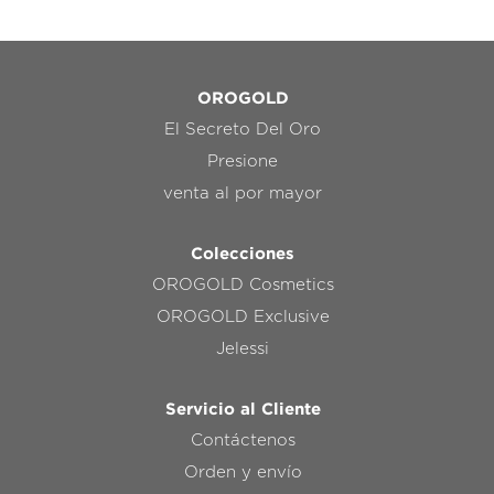
OROGOLD
El Secreto Del Oro
Presione
venta al por mayor
Colecciones
OROGOLD Cosmetics
OROGOLD Exclusive
Jelessi
Servicio al Cliente
Contáctenos
Orden y envío