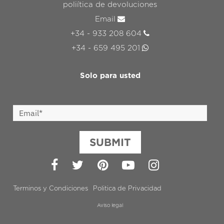
poliítica de devoluciones
Email
+34 - 933 208 604
+34 - 659 495 201
Solo para usted
SUBMIT
Facebook
Twitter
Pinterest
YouTube
Instagram
Terminos y Condiciones
Politica de Privacidad
Aviso legal