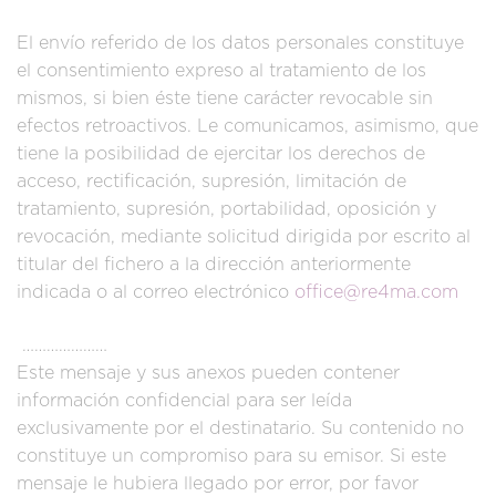
El envío referido de los datos personales constituye
el consentimiento expreso al tratamiento de los
mismos, si bien éste tiene carácter revocable sin
efectos retroactivos. Le comunicamos, asimismo, que
tiene la posibilidad de ejercitar los derechos de
acceso, rectificación, supresión, limitación de
tratamiento, supresión, portabilidad, oposición y
revocación, mediante solicitud dirigida por escrito al
titular del fichero a la dirección anteriormente
indicada o al correo electrónico
office@re4ma.com
…………………
Este mensaje y sus anexos pueden contener
información confidencial para ser leída
exclusivamente por el destinatario. Su contenido no
constituye un compromiso para su emisor. Si este
mensaje le hubiera llegado por error, por favor