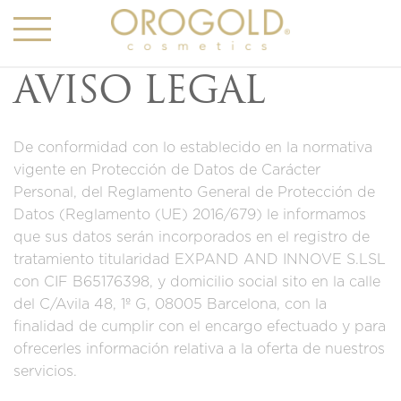
AVISO LEGAL
De conformidad con lo establecido en la normativa
vigente en Protección de Datos de Carácter
Personal, del Reglamento General de Protección de
Datos (Reglamento (UE) 2016/679) le informamos
que sus datos serán incorporados en el registro de
tratamiento titularidad EXPAND AND INNOVE S.LSL
con CIF B65176398, y domicilio social sito en la calle
del C/Avila 48, 1º G, 08005 Barcelona, con la
finalidad de cumplir con el encargo efectuado y para
ofrecerles información relativa a la oferta de nuestros
servicios.