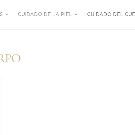
S
CUIDADO DE LA PIEL
CUIDADO DEL CU
RPO