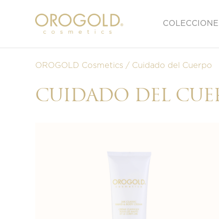
COLECCIONE
OROGOLD Cosmetics
Cuidado del Cuerpo
CUIDADO DEL CUE