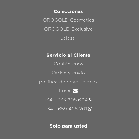
Colecciones
OROGOLD Cosmetics
OROGOLD Exclusive
Jelessi
Servicio al Cliente
Contáctenos
Orden y envío
poliítica de devoluciones
Email
+34 - 933 208 604
+34 - 659 495 201
Solo para usted