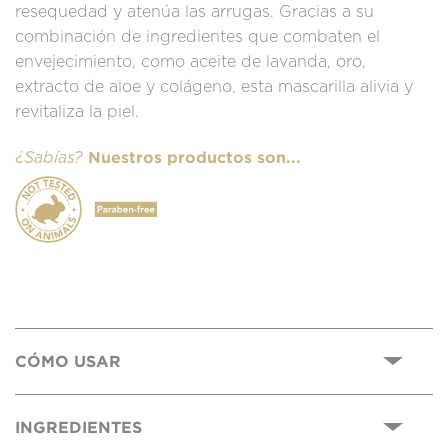
resequedad y atenúa las arrugas. Gracias a su
combinación de ingredientes que combaten el
envejecimiento, como aceite de lavanda, oro,
extracto de aloe y colágeno, esta mascarilla alivia y
revitaliza la piel.
Nuestros productos son...
¿Sabías?
CÓMO USAR
INGREDIENTES