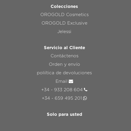
Colecciones
OROGOLD Cosmetics
OROGOLD Exclusive
Jelessi
Servicio al Cliente
Contáctenos
Orden y envío
poliítica de devoluciones
Email
+34 - 933 208 604
+34 - 659 495 201
Solo para usted