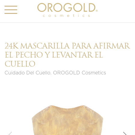
24K MASCARILLA PARA AFIRMAR
EL PECHO Y LEVANTAR EL
CUELLO
Cuidado Del Cuello
,
OROGOLD Cosmetics