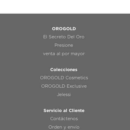
OROGOLD
El Secreto Del Oro
Presione
venta al por mayor
Colecciones
OROGOLD Cosmetics
OROGOLD Exclusive
Jelessi
Servicio al Cliente
Contáctenos
Orden y envío