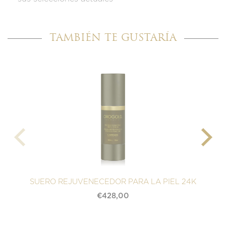
TAMBIÉN TE GUSTARÍA
SUERO REJUVENECEDOR PARA LA PIEL 24K
€
428,00