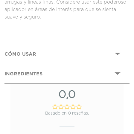
arrugas y líneas finas. Considere usar este poderoso
aplicador en áreas de interés para que se sienta
suave y seguro.
CÓMO USAR
INGREDIENTES
0,0
Basado en 0 reseñas.