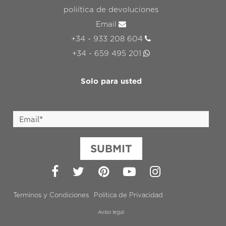
poliítica de devoluciones
Email
+34 - 933 208 604
+34 - 659 495 201
Solo para usted
SUBMIT
Facebook
Twitter
Pinterest
YouTube
Instagram
Terminos y Condiciones
Politica de Privacidad
Aviso legal