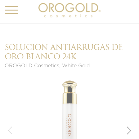
SOLUCIÓN ANTIARRUGAS DE
ORO BLANCO 24K
OROGOLD Cosmetics
,
White Gold