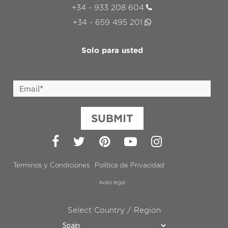
+34 - 933 208 604
+34 - 659 495 201
Solo para usted
SUBMIT
Facebook
Twitter
Pinterest
YouTube
Instagram
Terminos y Condiciones
Politica de Privacidad
Aviso legal
Select Country / Region