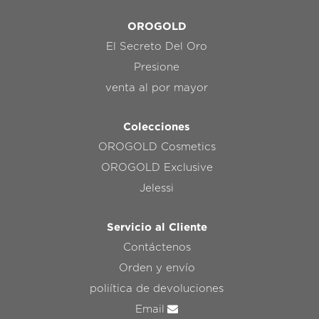
OROGOLD
El Secreto Del Oro
Presione
venta al por mayor
Colecciones
OROGOLD Cosmetics
OROGOLD Exclusive
Jelessi
Servicio al Cliente
Contáctenos
Orden y envío
poliítica de devoluciones
Email