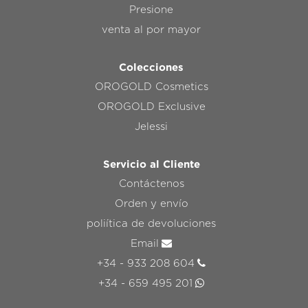
Presione
venta al por mayor
Colecciones
OROGOLD Cosmetics
OROGOLD Exclusive
Jelessi
Servicio al Cliente
Contáctenos
Orden y envío
poliítica de devoluciones
Email
+34 - 933 208 604
+34 - 659 495 201