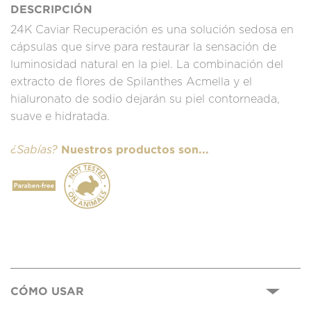
DESCRIPCIÓN
24K Caviar Recuperación es una solución sedosa en
cápsulas que sirve para restaurar la sensación de
luminosidad natural en la piel. La combinación del
extracto de flores de Spilanthes Acmella y el
hialuronato de sodio dejarán su piel contorneada,
suave e hidratada.
Nuestros productos son...
¿Sabías?
CÓMO USAR