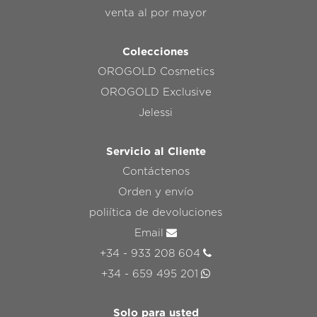
venta al por mayor
Colecciones
OROGOLD Cosmetics
OROGOLD Exclusive
Jelessi
Servicio al Cliente
Contáctenos
Orden y envío
poliítica de devoluciones
Email
+34 - 933 208 604
+34 - 659 495 201
Solo para usted