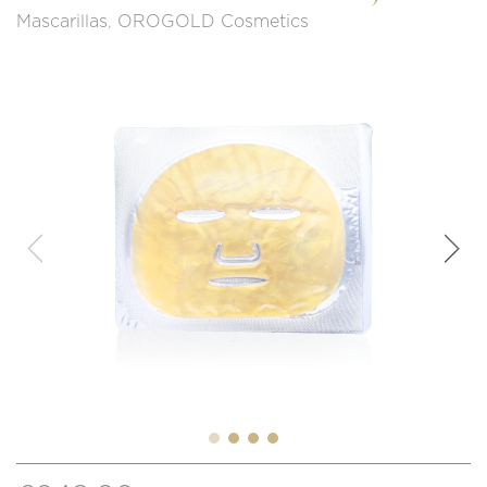
Mascarillas
,
OROGOLD Cosmetics