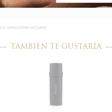
sus selecciones actuales
TAMBIÉN TE GUSTARÍA