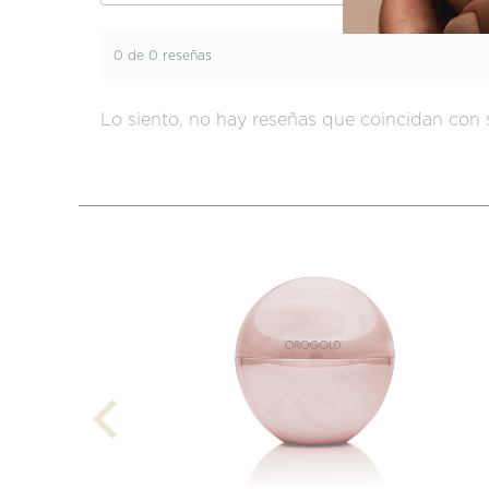
0 de 0 reseñas
Lo siento, no hay reseñas que coincidan con 