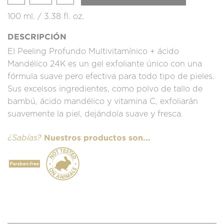
100 ml. / 3.38 fl. oz.
DESCRIPCIÓN
El Peeling Profundo Multivitamínico + ácido
Mandélico 24K es un gel exfoliante único con una
fórmula suave pero efectiva para todo tipo de pieles.
Sus excelsos ingredientes, como polvo de tallo de
bambú, ácido mandélico y vitamina C, exfoliarán
suavemente la piel, dejándola suave y fresca.
Nuestros productos son...
¿Sabías?