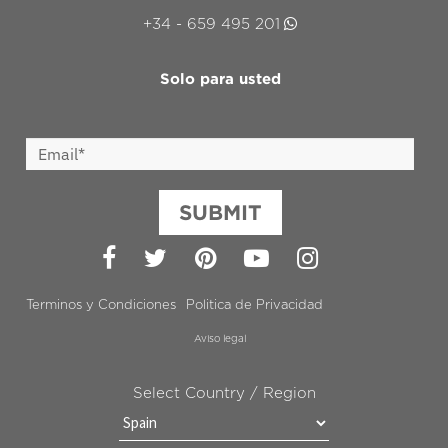
+34 - 659 495 201
Solo para usted
SUBMIT
Facebook
Twitter
Pinterest
YouTube
Instagram
Terminos y Condiciones
Politica de Privacidad
Aviso legal
Select Country / Region