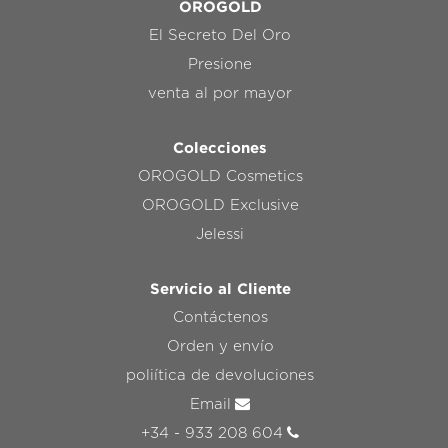
OROGOLD
El Secreto Del Oro
Presione
venta al por mayor
Colecciones
OROGOLD Cosmetics
OROGOLD Exclusive
Jelessi
Servicio al Cliente
Contáctenos
Orden y envío
poliítica de devoluciones
Email
+34 - 933 208 604