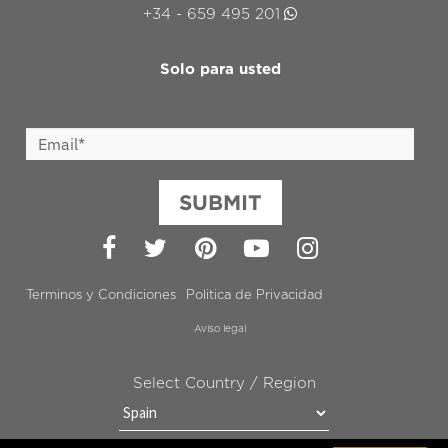
+34 - 659 495 201
Solo para usted
SUBMIT
Facebook
Twitter
Pinterest
YouTube
Instagram
Terminos y Condiciones
Politica de Privacidad
Aviso legal
Select Country / Region