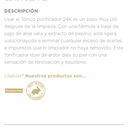
DESCRIPCIÓN
Usar el Tónico purificador 24K es un paso muy útil
después de la limpieza. Con una fórmula a base de
jugo de aloe vera y extracto de pepino, esta ligera
soluciónayuda a eliminar cualquier exceso de aceites
e impurezas que el limpiador no haya removido. Este
tonificador libre de ardor deja su piel con una
sensación de renovación y equilibrio.
Nuestros productos son...
¿Sabías?