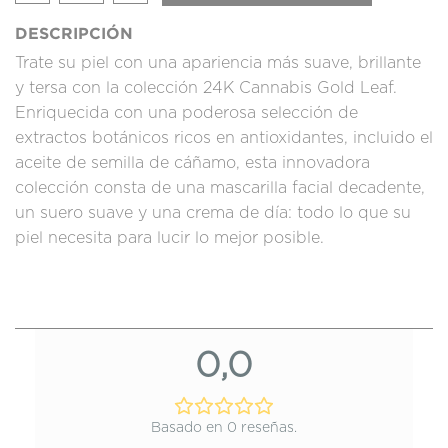
DESCRIPCIÓN
Trate su piel con una apariencia más suave, brillante
y tersa con la colección 24K Cannabis Gold Leaf.
Enriquecida con una poderosa selección de
extractos botánicos ricos en antioxidantes, incluido el
aceite de semilla de cáñamo, esta innovadora
colección consta de una mascarilla facial decadente,
un suero suave y una crema de día: todo lo que su
piel necesita para lucir lo mejor posible.
0,0
Basado en 0 reseñas.