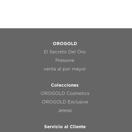
OROGOLD
El Secreto Del Oro
Presione
venta al por mayor
Colecciones
OROGOLD Cosmetics
OROGOLD Exclusive
Jelessi
Servicio al Cliente