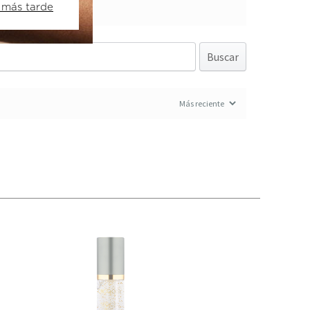
 más tarde
Buscar