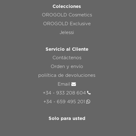
Colecciones
OROGOLD Cosmetics
OROGOLD Exclusive
Jelessi
Servicio al Cliente
Contáctenos
Orden y envío
poliítica de devoluciones
Email
+34 - 933 208 604
+34 - 659 495 201
Solo para usted