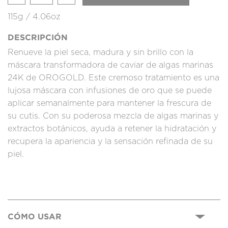
115g / 4.06oz
DESCRIPCIÓN
Renueve la piel seca, madura y sin brillo con la
máscara transformadora de caviar de algas marinas
24K de OROGOLD. Este cremoso tratamiento es una
lujosa máscara con infusiones de oro que se puede
aplicar semanalmente para mantener la frescura de
su cutis. Con su poderosa mezcla de algas marinas y
extractos botánicos, ayuda a retener la hidratación y
recupera la apariencia y la sensación refinada de su
piel.
CÓMO USAR