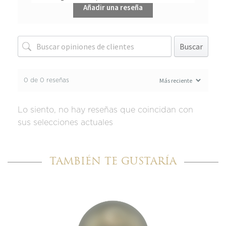
Añadir una reseña
Buscar
0 de 0 reseñas
Lo siento, no hay reseñas que coincidan con
sus selecciones actuales
TAMBIÉN TE GUSTARÍA