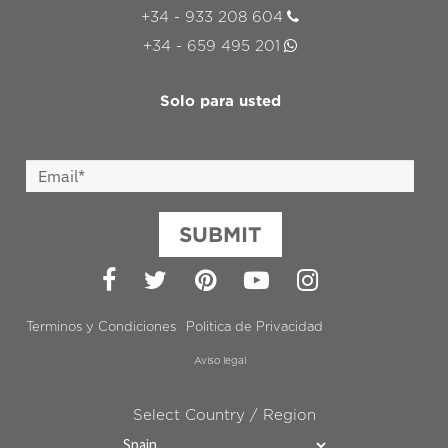
+34 - 933 208 604
+34 - 659 495 201
Solo para usted
SUBMIT
Facebook
Twitter
Pinterest
YouTube
Instagram
Terminos y Condiciones
Politica de Privacidad
Aviso legal
Select Country / Region