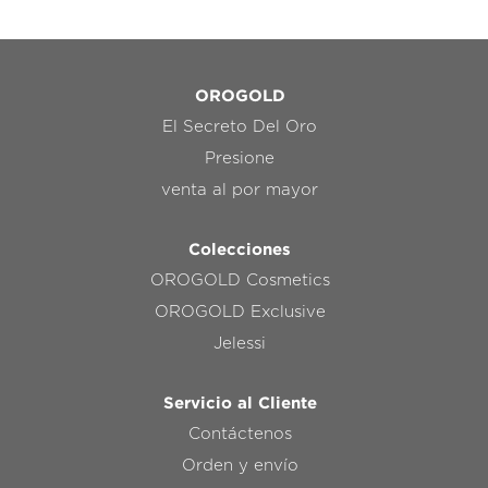
OROGOLD
El Secreto Del Oro
Presione
venta al por mayor
Colecciones
OROGOLD Cosmetics
OROGOLD Exclusive
Jelessi
Servicio al Cliente
Contáctenos
Orden y envío