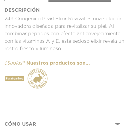
DESCRIPCIÓN
24K Criogénico Pearl Elixir Revival es una solución
innovadora diseñada para revitalizar su piel. Al
combinar péptidos con efecto antienvejecimiento
con las vitaminas A y E, este sedoso elixir revela un
rostro fresco y luminoso.
Nuestros productos son...
¿Sabías?
CÓMO USAR