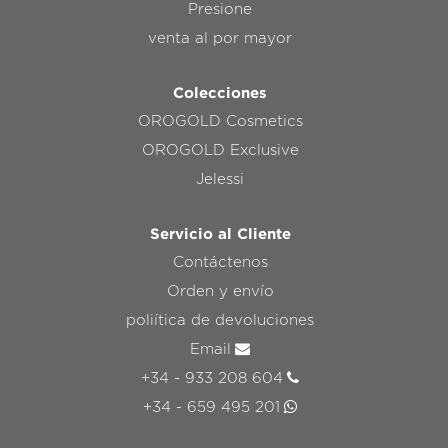
Presione
venta al por mayor
Colecciones
OROGOLD Cosmetics
OROGOLD Exclusive
Jelessi
Servicio al Cliente
Contáctenos
Orden y envío
poliítica de devoluciones
Email
+34 - 933 208 604
+34 - 659 495 201