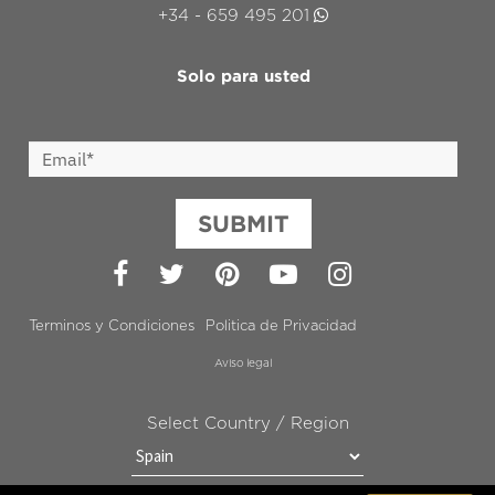
+34 - 659 495 201
Solo para usted
SUBMIT
Facebook
Twitter
Pinterest
YouTube
Instagram
Terminos y Condiciones
Politica de Privacidad
Aviso legal
Select Country / Region