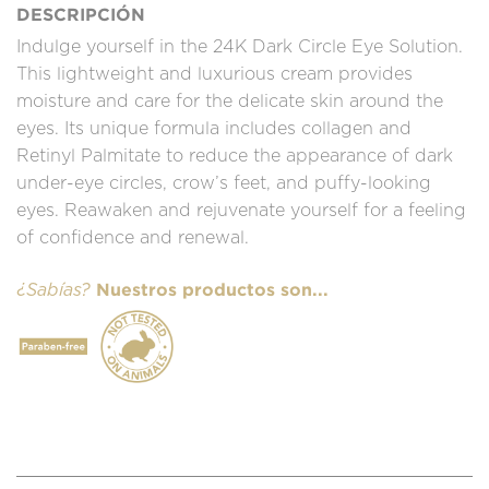
DESCRIPCIÓN
Indulge yourself in the 24K Dark Circle Eye Solution.
This lightweight and luxurious cream provides
moisture and care for the delicate skin around the
eyes. Its unique formula includes collagen and
Retinyl Palmitate to reduce the appearance of dark
under-eye circles, crow’s feet, and puffy-looking
eyes. Reawaken and rejuvenate yourself for a feeling
of confidence and renewal.
Nuestros productos son...
¿Sabías?