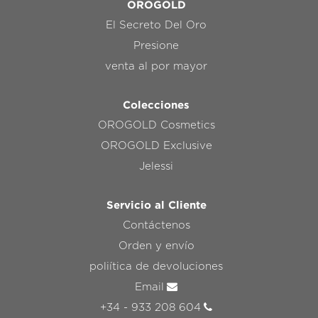
OROGOLD
El Secreto Del Oro
Presione
venta al por mayor
Colecciones
OROGOLD Cosmetics
OROGOLD Exclusive
Jelessi
Servicio al Cliente
Contáctenos
Orden y envío
poliítica de devoluciones
Email
+34 - 933 208 604