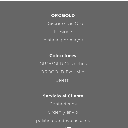
OROGOLD
El Secreto Del Oro
Presione
venta al por mayor
Colecciones
OROGOLD Cosmetics
OROGOLD Exclusive
Jelessi
Servicio al Cliente
Contáctenos
Orden y envío
poliítica de devoluciones