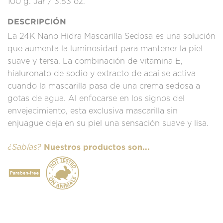
100 g. Jar / 3.53 oz.
DESCRIPCIÓN
La 24K Nano Hidra Mascarilla Sedosa es una solución
que aumenta la luminosidad para mantener la piel
suave y tersa. La combinación de vitamina E,
hialuronato de sodio y extracto de acai se activa
cuando la mascarilla pasa de una crema sedosa a
gotas de agua. Al enfocarse en los signos del
envejecimiento, esta exclusiva mascarilla sin
enjuague deja en su piel una sensación suave y lisa.
Nuestros productos son...
¿Sabías?