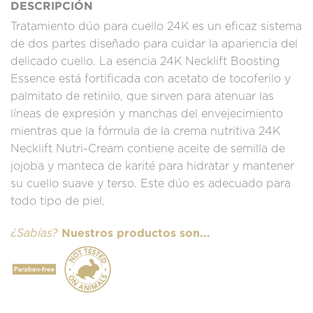
DESCRIPCIÓN
Tratamiento dúo para cuello 24K es un eficaz sistema
de dos partes diseñado para cuidar la apariencia del
delicado cuello. La esencia 24K Necklift Boosting
Essence está fortificada con acetato de tocoferilo y
palmitato de retinilo, que sirven para atenuar las
líneas de expresión y manchas del envejecimiento
mientras que la fórmula de la crema nutritiva 24K
Necklift Nutri-Cream contiene aceite de semilla de
jojoba y manteca de karité para hidratar y mantener
su cuello suave y terso. Este dúo es adecuado para
todo tipo de piel.
Nuestros productos son...
¿Sabías?