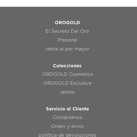
OROGOLD
El Secreto Del Oro
Presione
venta al por mayor
Colecciones
OROGOLD Cosmetics
OROGOLD Exclusive
Jelessi
Servicio al Cliente
Contáctenos
Orden y envío
poliítica de devoluciones