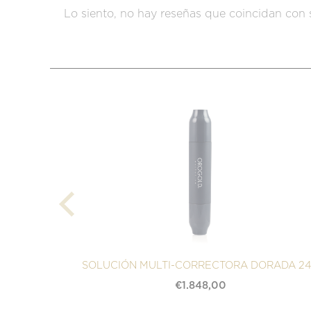
Lo siento, no hay reseñas que coincidan con 
SOLUCIÓN MULTI-CORRECTORA DORADA 2
€
1.848,00