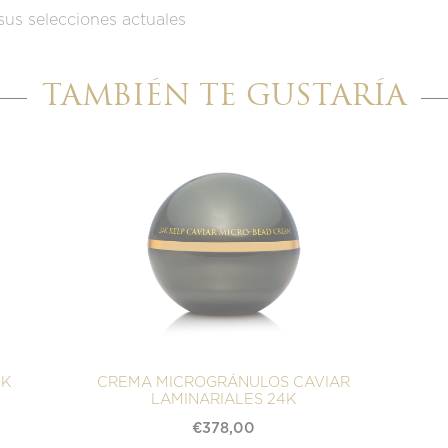
sus selecciones actuales
TAMBIÉN TE GUSTARÍA
4K
CREMA MICROGRÁNULOS CAVIAR
LAMINARIALES 24K
€
378,00