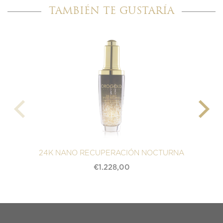
TAMBIÉN TE GUSTARÍA
24K NANO RECUPERACIÓN NOCTURNA
€
1.228,00