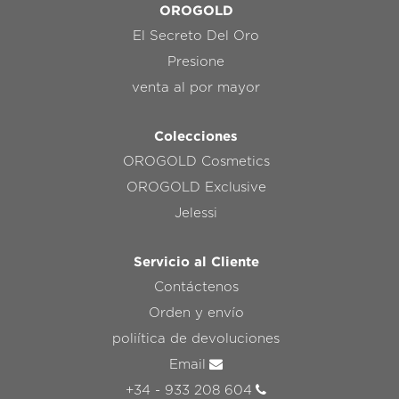
OROGOLD
El Secreto Del Oro
Presione
venta al por mayor
Colecciones
OROGOLD Cosmetics
OROGOLD Exclusive
Jelessi
Servicio al Cliente
Contáctenos
Orden y envío
poliítica de devoluciones
Email
+34 - 933 208 604