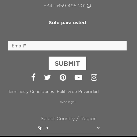
+34 - 659 495 201
Solo para usted
SUBMIT
Facebook
Twitter
Pinterest
YouTube
Instagram
Terminos y Condiciones
Politica de Privacidad
Aviso legal
Select Country / Region