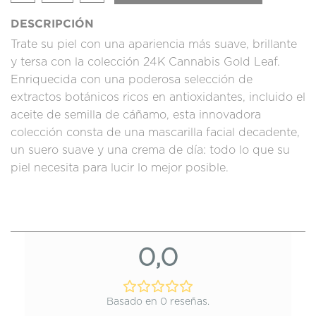
DESCRIPCIÓN
Trate su piel con una apariencia más suave, brillante
y tersa con la colección 24K Cannabis Gold Leaf.
Enriquecida con una poderosa selección de
extractos botánicos ricos en antioxidantes, incluido el
aceite de semilla de cáñamo, esta innovadora
colección consta de una mascarilla facial decadente,
un suero suave y una crema de día: todo lo que su
piel necesita para lucir lo mejor posible.
0,0
Basado en 0 reseñas.