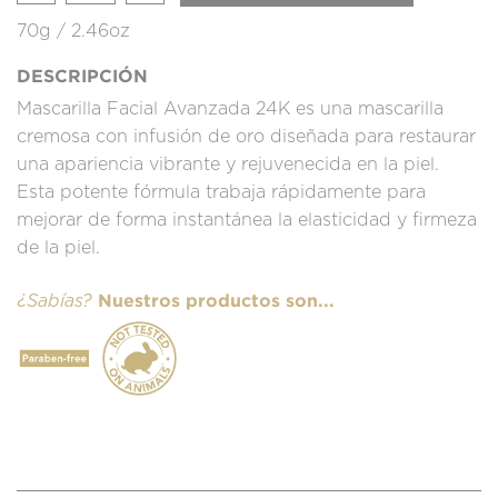
70g / 2.46oz
DESCRIPCIÓN
Mascarilla Facial Avanzada 24K es una mascarilla
cremosa con infusión de oro diseñada para restaurar
una apariencia vibrante y rejuvenecida en la piel.
Esta potente fórmula trabaja rápidamente para
mejorar de forma instantánea la elasticidad y firmeza
de la piel.
Nuestros productos son...
¿Sabías?