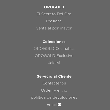
OROGOLD
El Secreto Del Oro
Presione
venta al por mayor
Colecciones
OROGOLD Cosmetics
OROGOLD Exclusive
Jelessi
Servicio al Cliente
Contáctenos
Orden y envío
poliítica de devoluciones
Email