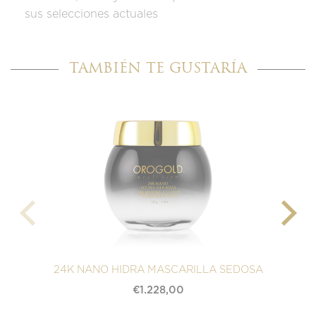
sus selecciones actuales
TAMBIÉN TE GUSTARÍA
24K NANO HIDRA MASCARILLA SEDOSA
€
1.228,00