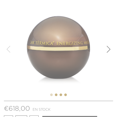
€
618,00
EN STOCK