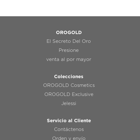
OROGOLD
El Secreto Del Oro
Presione
venta al por mayor
Colecciones
OROGOLD Cosmetics
OROGOLD Exclusive
Jelessi
Servicio al Cliente
Contáctenos
Orden y envío